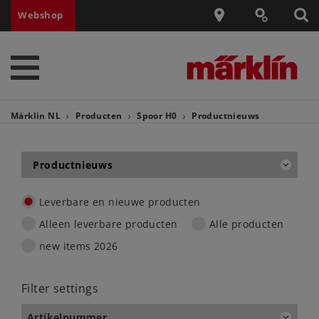
Webshop
Märklin NL
Producten
Spoor H0
Productnieuws
Productnieuws
Leverbare en nieuwe producten
Alleen leverbare producten
Alle producten
new items 2026
Filter settings
Artikelnummer