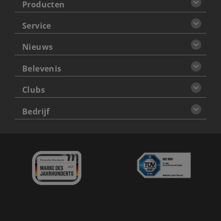
Producten
Service
Nieuws
Belevenis
Clubs
Bedrijf