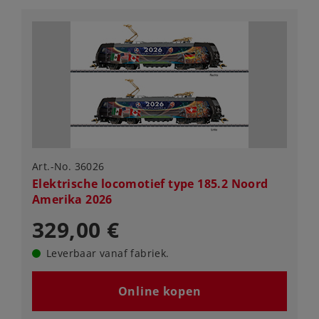
Art.-No. 36026
Elektrische locomotief type 185.2 Noord
Amerika 2026
329,00 €
Leverbaar vanaf fabriek.
Online kopen