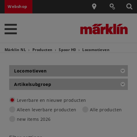
Webshop
Märklin NL
Producten
Spoor H0
Locomotieven
Locomotieven
Artikelsubgroep
Leverbare en nieuwe producten
Alleen leverbare producten
Alle producten
new items 2026