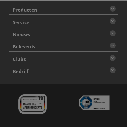
Producten
Service
Nieuws
Belevenis
Clubs
Bedrijf