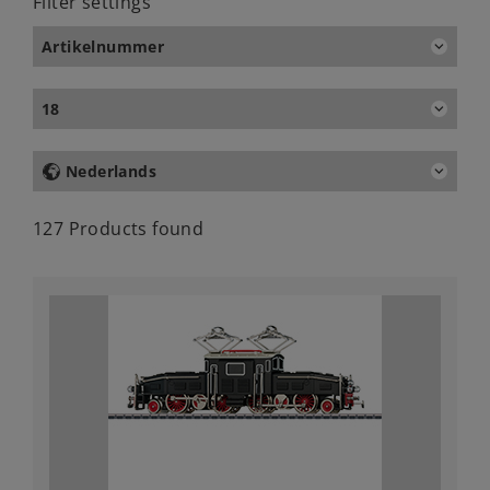
Filter settings
Artikelnummer
18
Nederlands
127 Products found