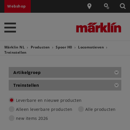
Webshop
Märklin NL
Producten
Spoor H0
Locomotieven
Treinstellen
Artikelgroep
Treinstellen
Leverbare en nieuwe producten
Alleen leverbare producten
Alle producten
new items 2026