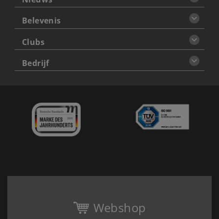
Belevenis
Clubs
Bedrijf
Webshop