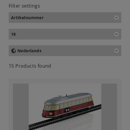
Filter settings
Artikelnummer
18
Nederlands
15 Products found