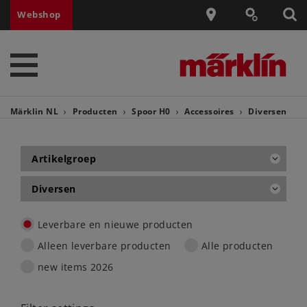
Webshop
Märklin NL
Producten
Spoor H0
Accessoires
Diversen
Artikelgroep
Diversen
Leverbare en nieuwe producten
Alleen leverbare producten
Alle producten
new items 2026