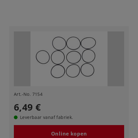
Art.-No. 7154
6,49 €
Leverbaar vanaf fabriek.
Online kopen