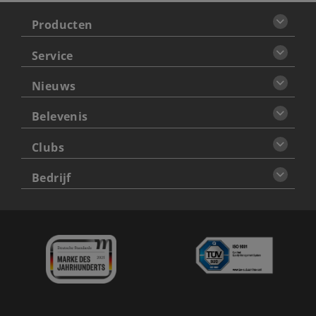
Producten
Service
Nieuws
Belevenis
Clubs
Bedrijf