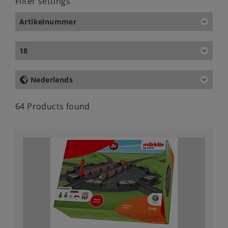
Filter settings
Artikelnummer
18
Nederlands
64 Products found