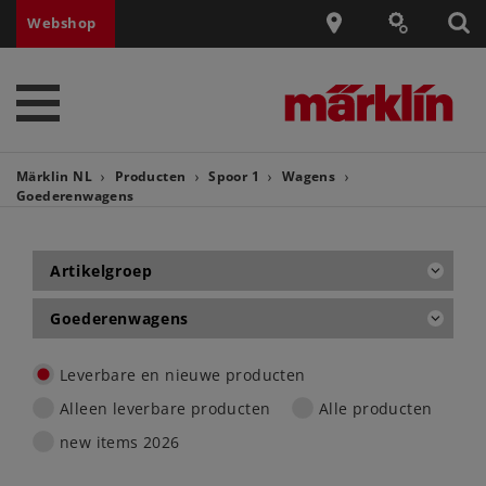
Webshop
Märklin NL
Producten
Spoor 1
Wagens
Goederenwagens
Artikelgroep
Goederenwagens
Leverbare en nieuwe producten
Alleen leverbare producten
Alle producten
new items 2026