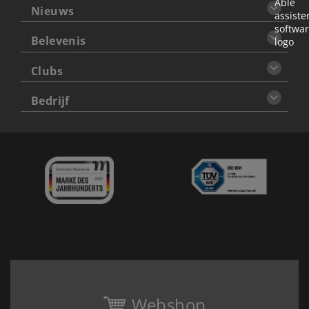
Nieuws
Belevenis
Clubs
Bedrijf
Webshop