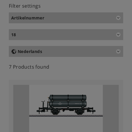
Filter settings
Artikelnummer
18
Nederlands
7 Products found