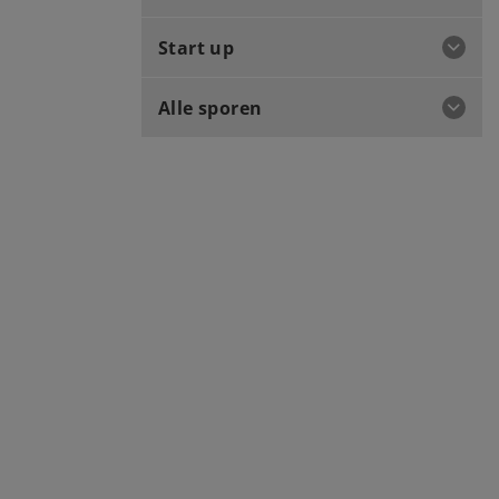
Start up
Alle sporen