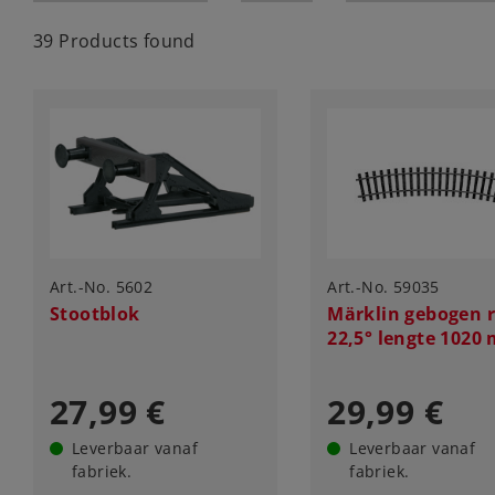
39 Products found
Art.-No. 5602
Art.-No. 59035
Stootblok
Märklin gebogen r
22,5° lengte 1020
27,99 €
29,99 €
Leverbaar vanaf
Leverbaar vanaf
fabriek.
fabriek.