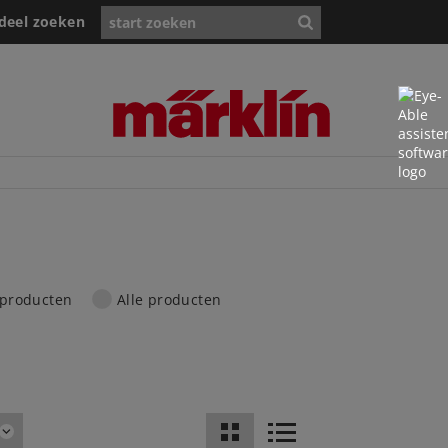
deel zoeken
 producten
Alle producten