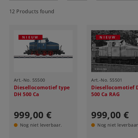
12 Products found
NIEUW
NIEUW
Art.-No. 55500
Art.-No. 55501
Diesellocomotief type
Diesellocomotief
DH 500 Ca
500 Ca RAG
999,00 €
999,00 €
Nog niet leverbaar.
Nog niet leverbaar