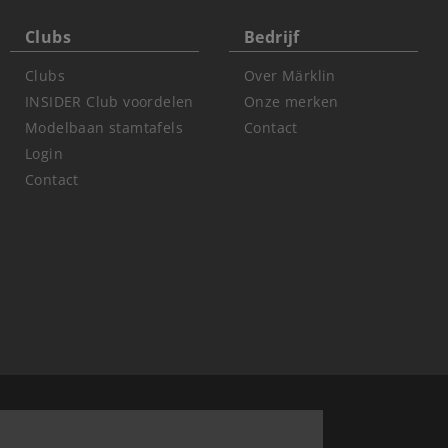
Clubs
Bedrijf
Clubs
Over Märklin
INSIDER Club voordelen
Onze merken
Modelbaan stamtafels
Contact
Login
Contact