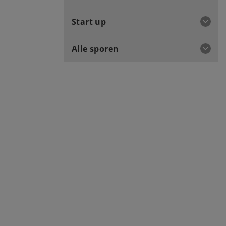
Start up
Alle sporen