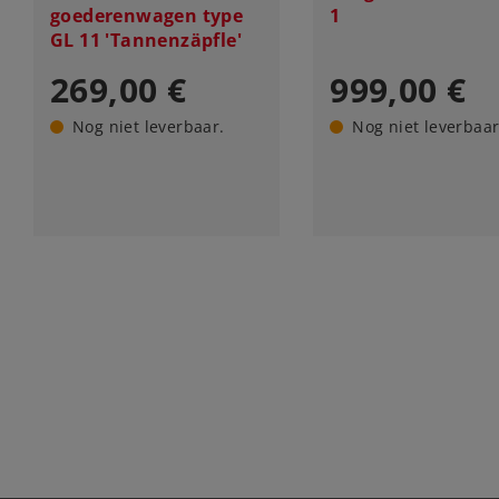
goederenwagen type
1
GL 11 'Tannenzäpfle'
269,00 €
999,00 €
Nog niet leverbaar.
Nog niet leverbaar