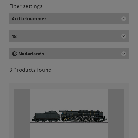
Filter settings
Artikelnummer
18
Nederlands
8 Products found