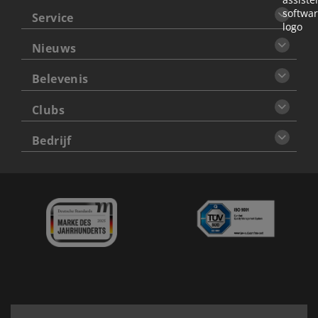
Service
Nieuws
Belevenis
Clubs
Bedrijf