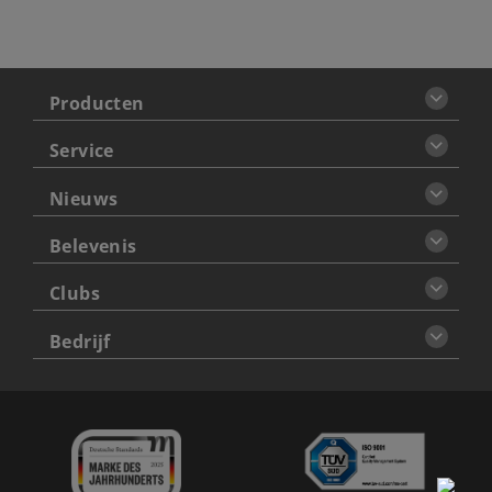
Producten
Service
Nieuws
Belevenis
Clubs
Bedrijf