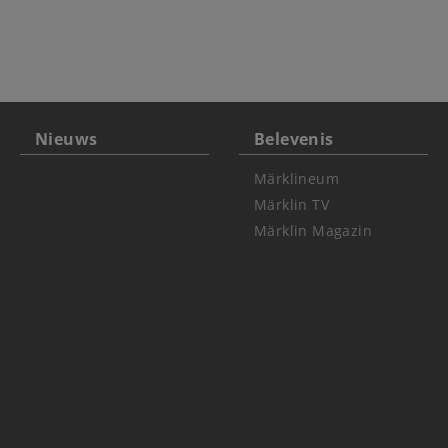
Nieuws
Belevenis
Märklineum
Märklin TV
Märklin Magazin