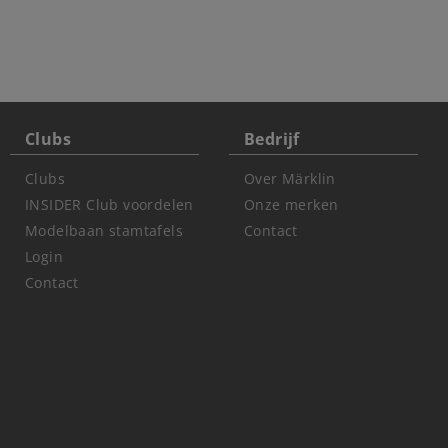
Clubs
Bedrijf
Clubs
Over Märklin
INSIDER Club voordelen
Onze merken
Modelbaan stamtafels
Contact
Login
Contact