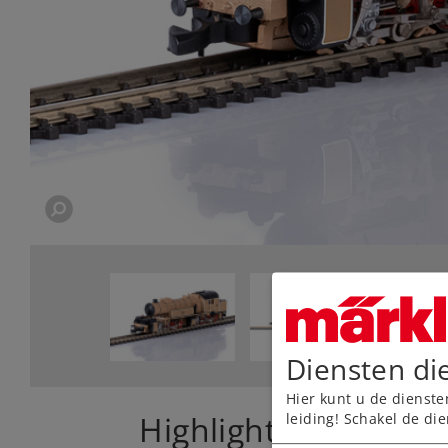
Diensten di
Hier kunt u de dienste
Highlights
leiding! Schakel de die