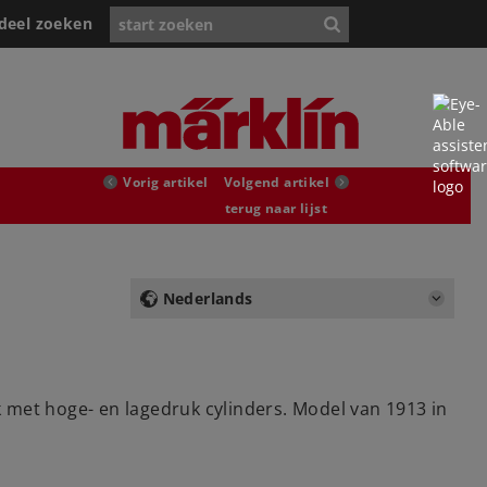
deel zoeken
Vorig artikel
Volgend artikel
terug naar lijst
Nederlands
 met hoge- en lagedruk cylinders. Model van 1913 in