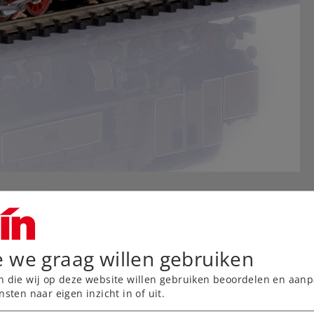
e we graag willen gebruiken
n die wij op deze website willen gebruiken beoordelen en aanp
nsten naar eigen inzicht in of uit.