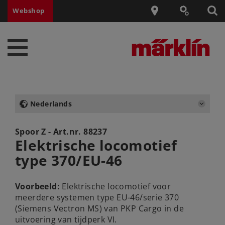
Webshop
Nederlands
Spoor Z - Art.nr.
88237
Elektrische locomotief
type 370/EU-46
Voorbeeld:
Elektrische locomotief voor
meerdere systemen type EU-46/serie 370
(Siemens Vectron MS) van PKP Cargo in de
uitvoering van tijdperk VI.