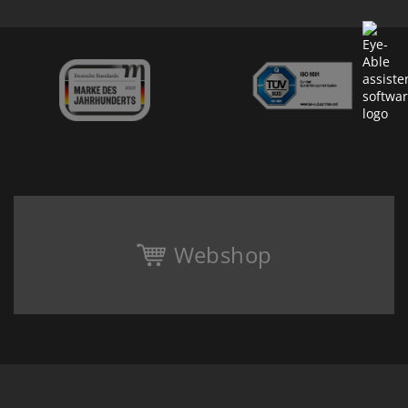
Webshop