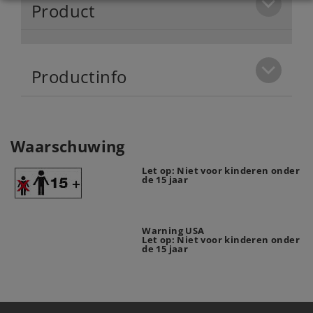
Product
Productinfo
Waarschuwing
Let op: Niet voor kinderen onder
de 15 jaar
Warning USA
Let op: Niet voor kinderen onder
de 15 jaar