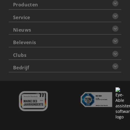
Producten
Service
Nieuws
Belevenis
Clubs
Bedrijf