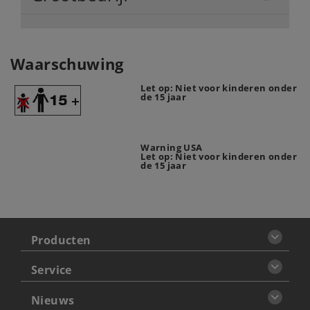
Waarschuwing
Let op: Niet voor kinderen onder
de 15 jaar
Warning USA
Let op: Niet voor kinderen onder
de 15 jaar
Producten
Service
Nieuws