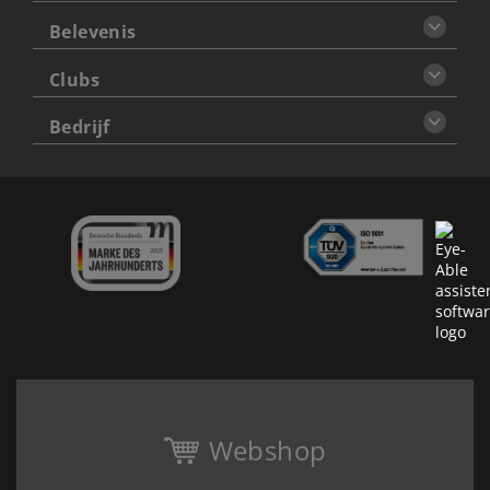
Belevenis
Clubs
Bedrijf
Webshop