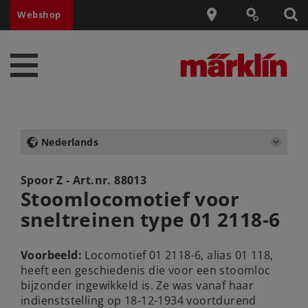
Webshop
Nederlands
Spoor Z - Art.nr.
88013
Stoomlocomotief voor
sneltreinen type 01 2118-6
Voorbeeld:
Locomotief 01 2118-6, alias 01 118,
heeft een geschiedenis die voor een stoomloc
bijzonder ingewikkeld is. Ze was vanaf haar
indienststelling op 18-12-1934 voortdurend