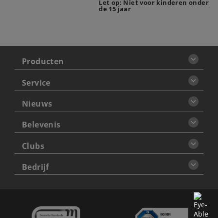
Let op: Niet voor kinderen onder
de 15 jaar
Producten
Service
Nieuws
Belevenis
Clubs
Bedrijf