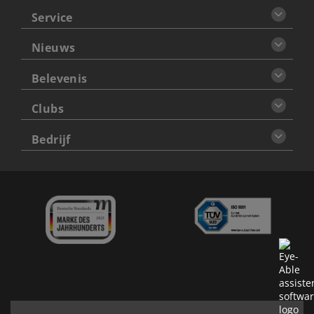
Service
Nieuws
Belevenis
Clubs
Bedrijf