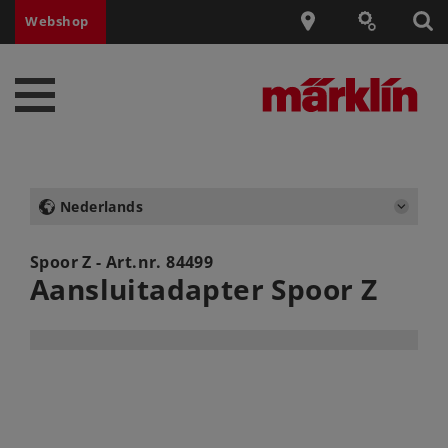
Webshop
Nederlands
Spoor Z - Art.nr.
84499
Aansluitadapter Spoor Z