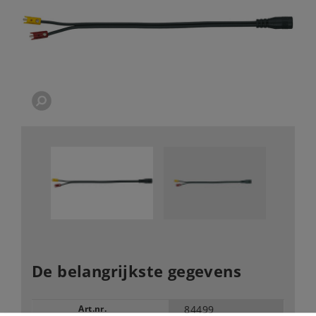
De belangrijkste gegevens
Art.nr.
84499