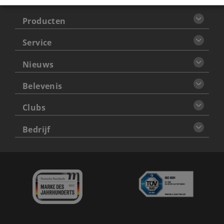
Producten
Service
Nieuws
Belevenis
Clubs
Bedrijf