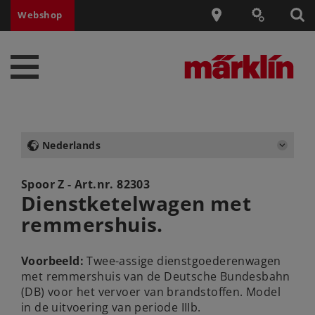
Webshop
Nederlands
Spoor Z - Art.nr.
82303
Dienstketelwagen met
remmershuis.
Voorbeeld:
Twee-assige dienstgoederenwagen
met remmershuis van de Deutsche Bundesbahn
(DB) voor het vervoer van brandstoffen. Model
in de uitvoering van periode IIIb.