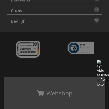
Belevenis
Clubs
Bedrijf
Webshop