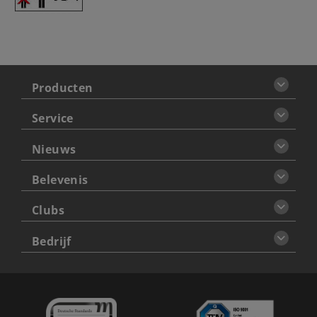
Producten
Service
Nieuws
Belevenis
Clubs
Bedrijf