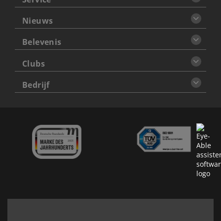
Nieuws
Belevenis
Clubs
Bedrijf