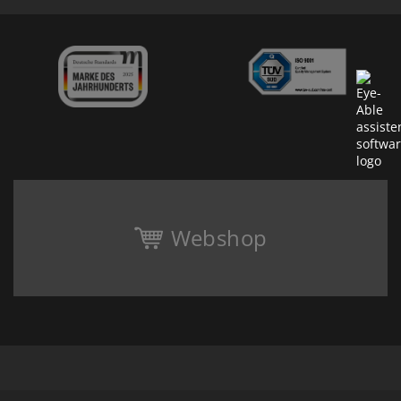
Webshop