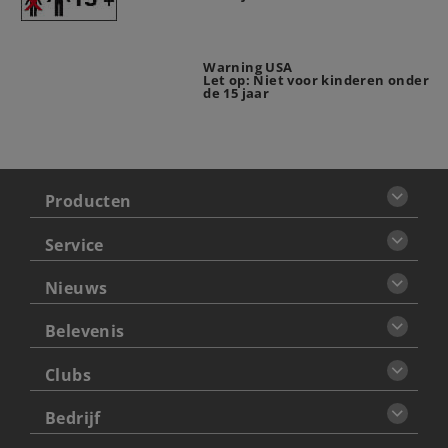
Warning USA
Let op: Niet voor kinderen onder
de 15 jaar
Producten
Service
Nieuws
Belevenis
Clubs
Bedrijf