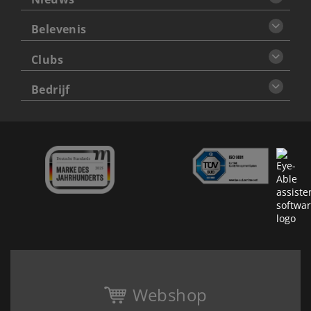
Belevenis
Clubs
Bedrijf
Webshop