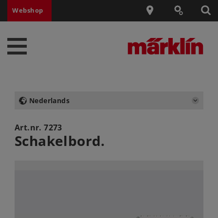
Webshop
Nederlands
Art.nr.
7273
Schakelbord.