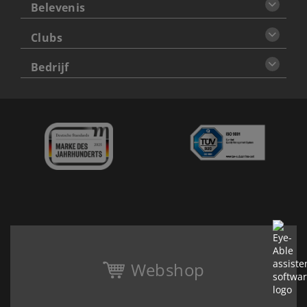
Belevenis
Clubs
Bedrijf
Webshop