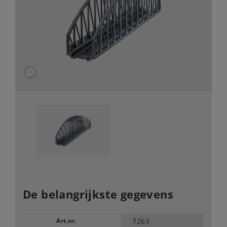
De belangrijkste gegevens
Art.nr.
7263