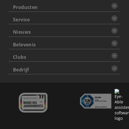
Producten
Service
Nieuws
Belevenis
Clubs
Bedrijf