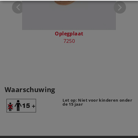
Oplegplaat
7250
Waarschuwing
Let op: Niet voor kinderen onder
de 15 jaar