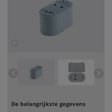
De belangrijkste gegevens