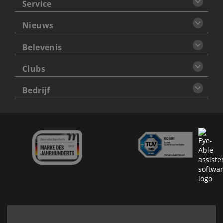
Service
Nieuws
Belevenis
Clubs
Bedrijf