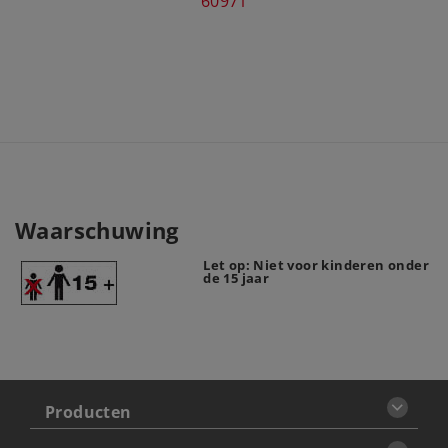
60971
Waarschuwing
Let op: Niet voor kinderen onder
de 15 jaar
Producten