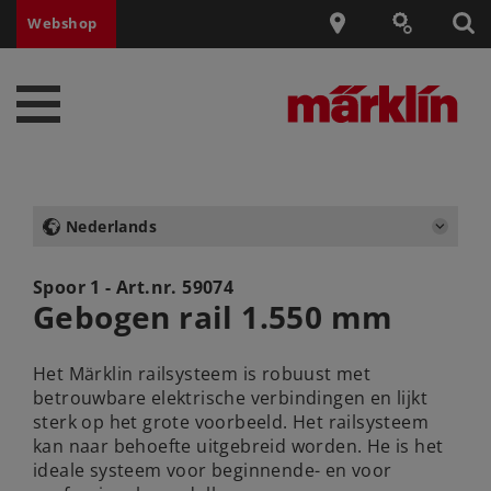
Webshop
Nederlands
Spoor 1 - Art.nr.
59074
Gebogen rail 1.550 mm
Het Märklin railsysteem is robuust met
betrouwbare elektrische verbindingen en lijkt
sterk op het grote voorbeeld. Het railsysteem
kan naar behoefte uitgebreid worden. He is het
ideale systeem voor beginnende- en voor