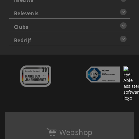
Nieuws
Belevenis
Clubs
Bedrijf
Webshop