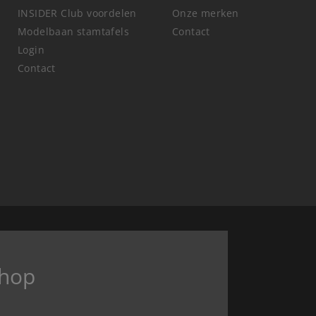
INSIDER Club voordelen
Onze merken
Modelbaan stamtafels
Contact
Login
Contact
hop