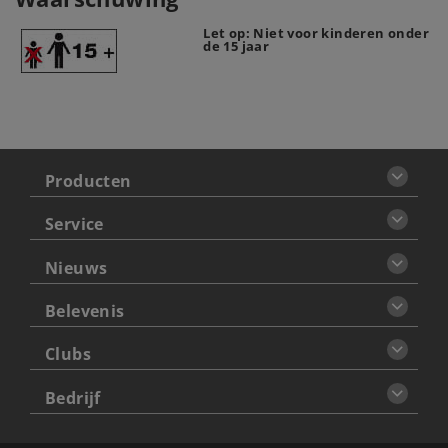
Let op: Niet voor kinderen onder
de 15 jaar
Producten
Service
Nieuws
Belevenis
Clubs
Bedrijf