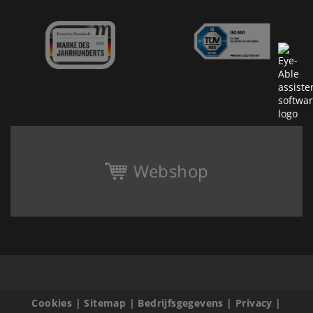
Webshop
Cookies
|
Sitemap
|
Bedrijfsgegevens
|
Privacy
|