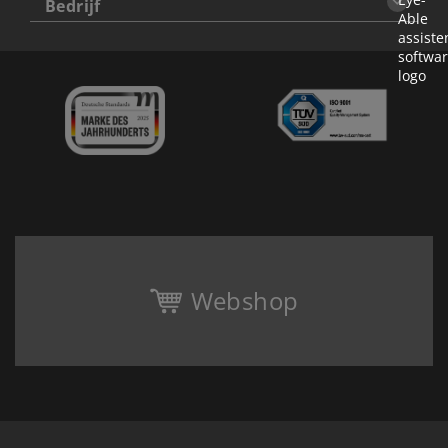
Bedrijf
Webshop