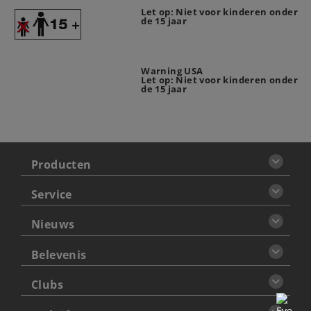
Let op: Niet voor kinderen onder
de 15 jaar
Warning USA
Let op: Niet voor kinderen onder
de 15 jaar
Producten
Service
Nieuws
Belevenis
Clubs