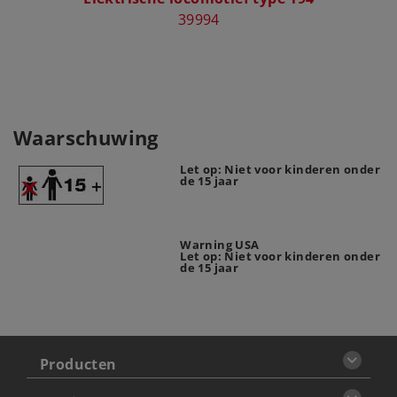
39994
Waarschuwing
Let op: Niet voor kinderen onder
de 15 jaar
Warning USA
Let op: Niet voor kinderen onder
de 15 jaar
Producten