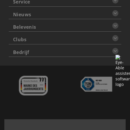
Service
Nieuws
Belevenis
Clubs
Bedrijf