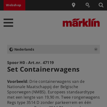
Webshop
Nederlands
Spoor H0 - Art.nr.
47119
Set Containerwagens
Voorbeeld:
Drie containerwagens van de
Nationale Maatschappij der Belgische
Spoorwegen (NMBS). Europees standaardtype
met een lengte van 19,90 m. Twee rongenwagens
Regs type 3514 D zonder parkeerrem en één