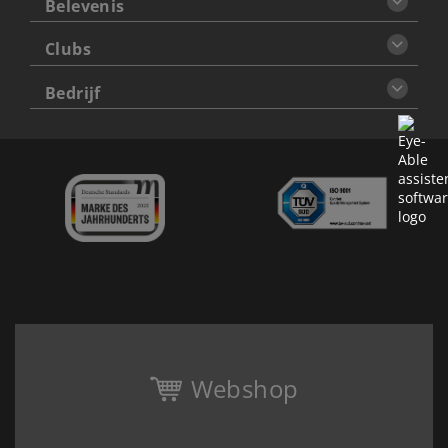
Belevenis
Clubs
Bedrijf
Webshop