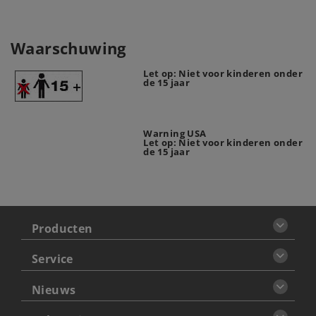
Waarschuwing
Let op: Niet voor kinderen onder
de 15 jaar
Warning USA
Let op: Niet voor kinderen onder
de 15 jaar
Producten
Service
Nieuws