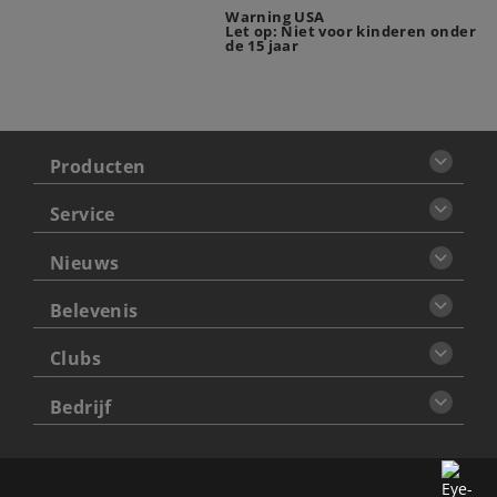
Warning USA
Let op: Niet voor kinderen onder
de 15 jaar
Producten
Service
Nieuws
Belevenis
Clubs
Bedrijf