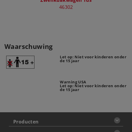
Zwenkdakwagen Tds
46302
Waarschuwing
Let op: Niet voor kinderen onder
de 15 jaar
Warning USA
Let op: Niet voor kinderen onder
de 15 jaar
Producten