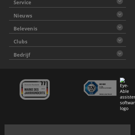
Service
Nieuws
Belevenis
Clubs
Bedrijf