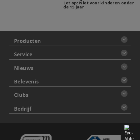
Let op: Niet voor kinderen onder
de 15 jaar
Producten
Service
Nieuws
Belevenis
Clubs
Bedrijf