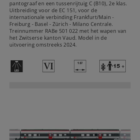
pantograaf en een tussenrijtuig C (B10), 2e klas.
Uitbreiding voor de EC 151, voor de
internationale verbinding Frankfurt/Main -
Freiburg - Basel - Zürich - Milano Centrale.
Treinnummer RABe 501 022 met het wapen van
het Zwitserse kanton Vaud. Model in de
uitvoering omstreeks 2024.
+
8
|
Y