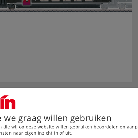
e we graag willen gebruiken
n die wij op deze website willen gebruiken beoordelen en aanp
nsten naar eigen inzicht in of uit.