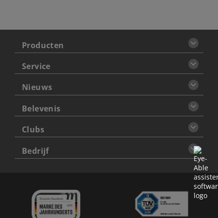
Producten
Service
Nieuws
Belevenis
Clubs
Bedrijf