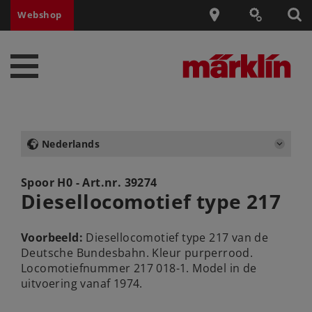
Webshop
Nederlands
Spoor H0 - Art.nr.
39274
Diesellocomotief type 217
Voorbeeld:
Diesellocomotief type 217 van de
Deutsche Bundesbahn. Kleur purperrood.
Locomotiefnummer 217 018-1. Model in de
uitvoering vanaf 1974.