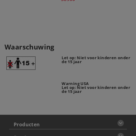
Waarschuwing
Let op: Niet voor kinderen onder
de 15 jaar
Warning USA
Let op: Niet voor kinderen onder
de 15 jaar
Producten