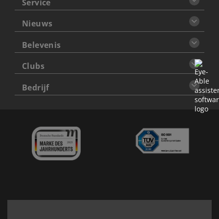
Service
Nieuws
Belevenis
Clubs
Bedrijf