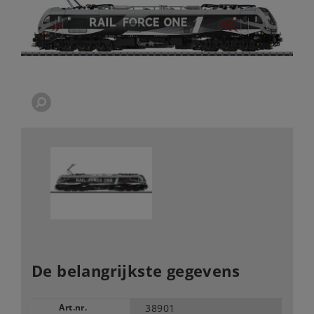
De belangrijkste gegevens
Art.nr.
38901