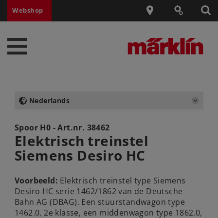
Webshop
Nederlands
Spoor H0 - Art.nr.
38462
Elektrisch treinstel
Siemens Desiro HC
Voorbeeld:
Elektrisch treinstel type Siemens
Desiro HC serie 1462/1862 van de Deutsche
Bahn AG (DBAG). Een stuurstandwagon type
1462.0, 2e klasse, een middenwagon type 1862.0,