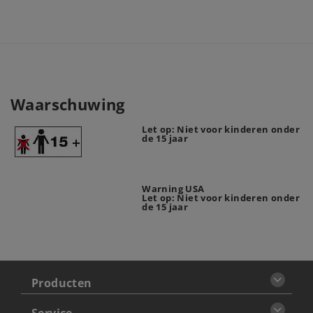
Waarschuwing
Let op: Niet voor kinderen onder
de 15 jaar
Warning USA
Let op: Niet voor kinderen onder
de 15 jaar
Producten