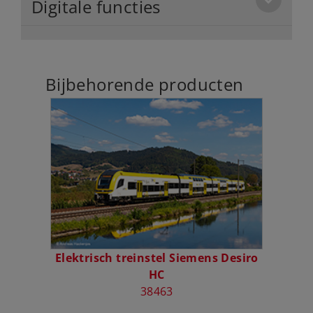
Digitale functies
Bijbehorende producten
Elektrisch treinstel Siemens Desiro
HC
38463