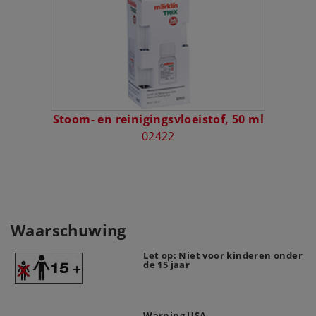
Stoom- en reinigingsvloeistof, 50 ml
02422
Waarschuwing
Let op: Niet voor kinderen onder
de 15 jaar
Warning USA