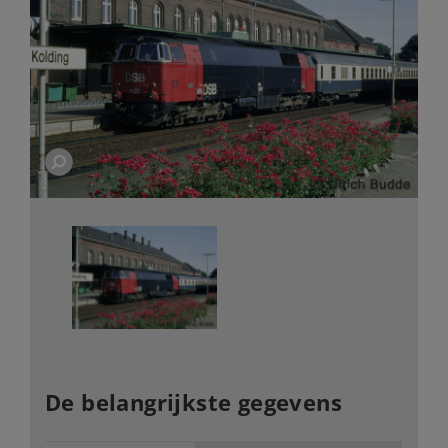
De belangrijkste gegevens