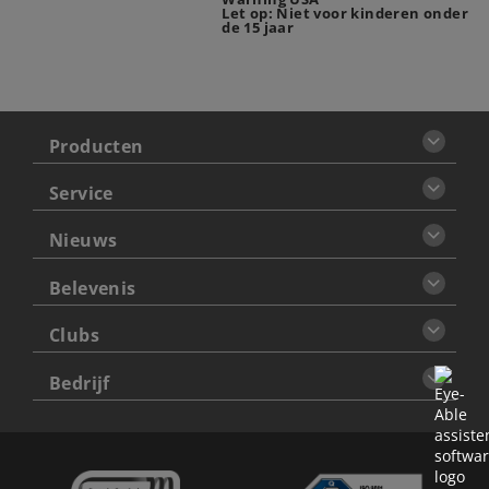
Let op: Niet voor kinderen onder
de 15 jaar
Producten
Service
Nieuws
Belevenis
Clubs
Bedrijf