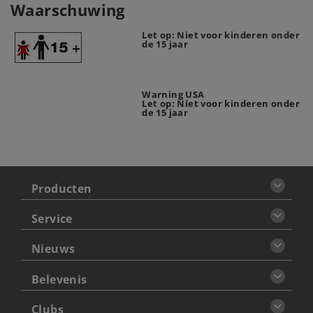
Waarschuwing
Let op: Niet voor kinderen onder
de 15 jaar
Warning USA
Let op: Niet voor kinderen onder
de 15 jaar
Producten
Service
Nieuws
Belevenis
Clubs