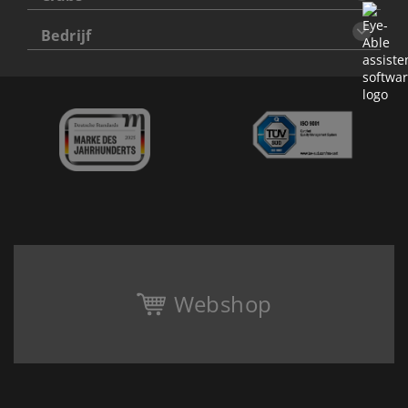
Bedrijf
Webshop