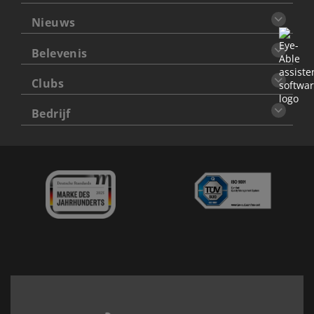
Nieuws
Belevenis
Clubs
Bedrijf