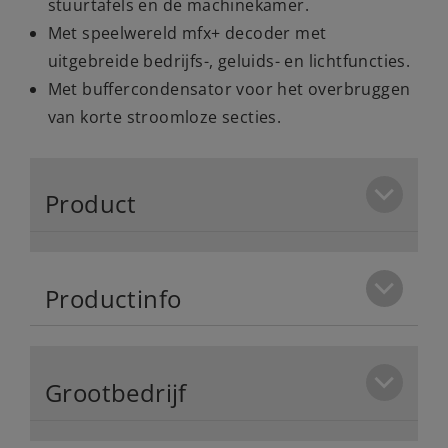
stuurtafels en de machinekamer.
Met speelwereld mfx+ decoder met
uitgebreide bedrijfs-, geluids- en lichtfuncties.
Met buffercondensator voor het overbruggen
van korte stroomloze secties.
Product
Productinfo
Grootbedrijf