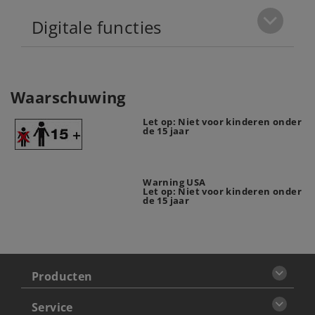
Digitale functies
Waarschuwing
Let op: Niet voor kinderen onder
de 15 jaar
Warning USA
Let op: Niet voor kinderen onder
de 15 jaar
Producten
Service