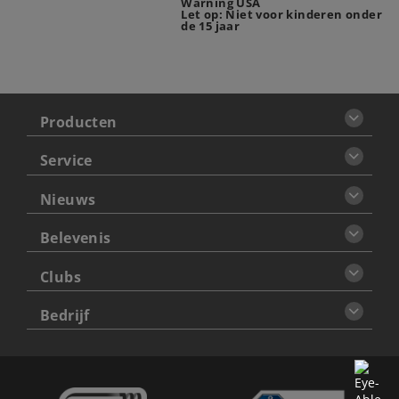
Warning USA
Let op: Niet voor kinderen onder
de 15 jaar
Producten
Service
Nieuws
Belevenis
Clubs
Bedrijf