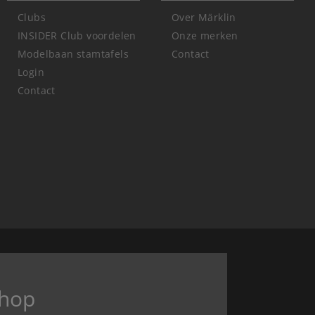
Clubs
Over Märklin
INSIDER Club voordelen
Onze merken
Modelbaan stamtafels
Contact
Login
Contact
hop