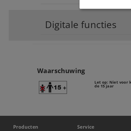
Digitale functies
Waarschuwing
Let op: Niet voor
de 15 jaar
Producten
Service