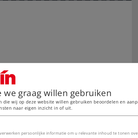
e we graag willen gebruiken
n die wij op deze website willen gebruiken beoordelen en aanp
nsten naar eigen inzicht in of uit.
verwerken persoonlijke informatie om u relevante inhoud te tonen ove