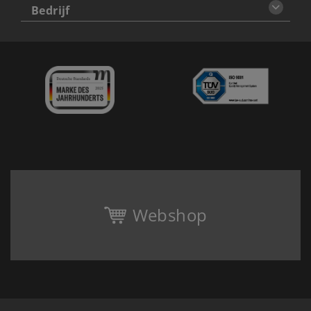
Bedrijf
Webshop