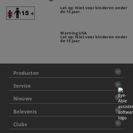
Let op: Niet voor kinderen onder
de 15 jaar
Warning USA
Let op: Niet voor kinderen onder
de 15 jaar
Producten
Service
Nieuws
Belevenis
Clubs