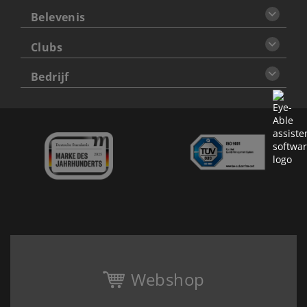
Belevenis
Clubs
Bedrijf
Webshop