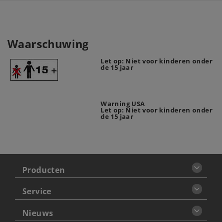
Waarschuwing
Let op: Niet voor kinderen onder
de 15 jaar
Warning USA
Let op: Niet voor kinderen onder
de 15 jaar
Producten
Service
Nieuws