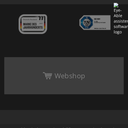
Webshop