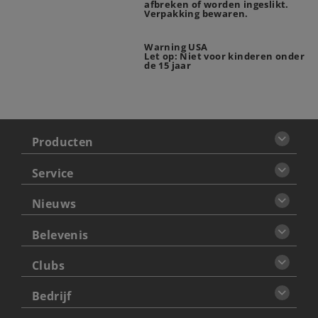
afbreken of worden ingeslikt.
Verpakking bewaren.
Warning USA
Let op: Niet voor kinderen onder
de 15 jaar
Producten
Service
Nieuws
Belevenis
Clubs
Bedrijf