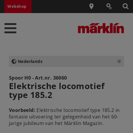
Webshop
Nederlands
Spoor H0 - Art.nr.
36060
Elektrische locomotief
type 185.2
Voorbeeld:
Elektrische locomotief type 185.2 in
fantasie uitvoering ter gelegenheid van het 60-
jarige jubileum van het Märklin Magazin.