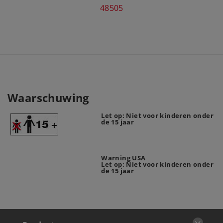
48505
Waarschuwing
Let op: Niet voor kinderen onder
de 15 jaar
Warning USA
Let op: Niet voor kinderen onder
de 15 jaar