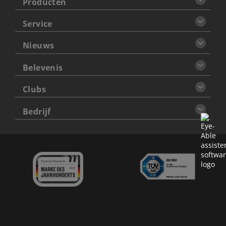
Producten
Service
Nieuws
Belevenis
Clubs
Bedrijf