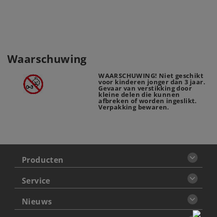
Waarschuwing
WAARSCHUWING! Niet geschikt
voor kinderen jonger dan 3 jaar.
Gevaar van verstikking door
kleine delen die kunnen
afbreken of worden ingeslikt.
Verpakking bewaren.
Producten
Service
Nieuws