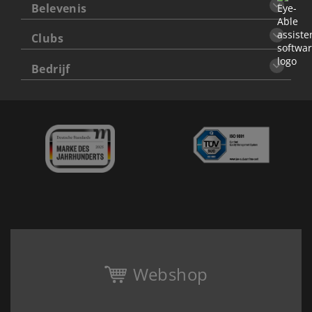
Belevenis
Clubs
Bedrijf
Webshop